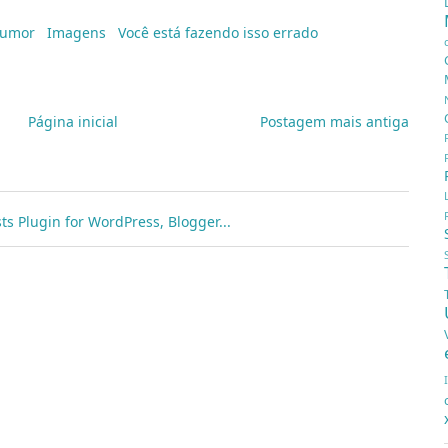
umor
,
Imagens
,
Você está fazendo isso errado
Página inicial
Postagem mais antiga