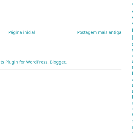
Página inicial
Postagem mais antiga