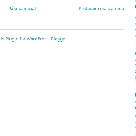
Página inicial
Postagem mais antiga