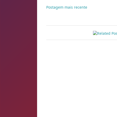
Postagem mais recente