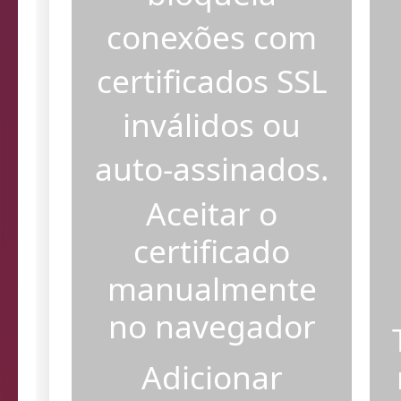
bloqueia
conexões com
certificados SSL
inválidos ou
auto-assinados.
Aceitar o
certificado
manualmente
no navegador