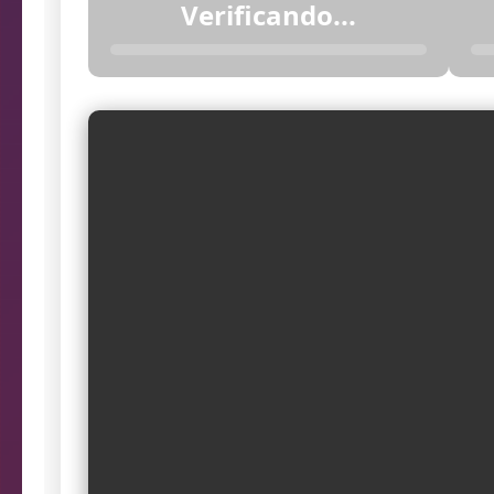
Verificando...