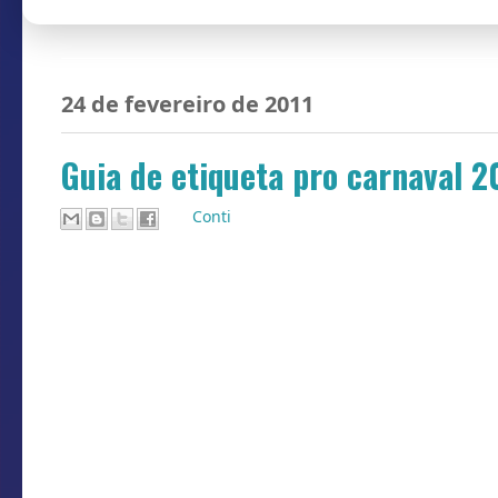
24 de fevereiro de 2011
Guia de etiqueta pro carnaval 2
Por
Conti