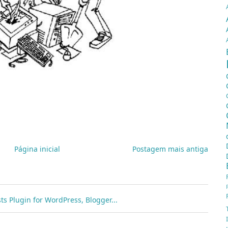
Página inicial
Postagem mais antiga