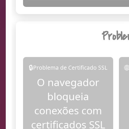
11:09:32
Dia
Probl
🔒

Problema de Certificado SSL
O navegador
bloqueia
conexões com