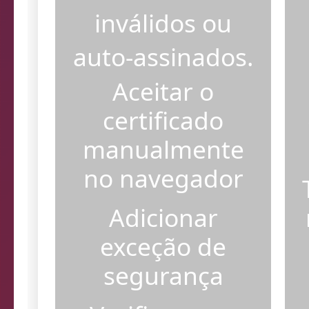
certificados SSL
inválidos ou
auto-assinados.
Aceitar o
certificado
manualmente
no navegador
Adicionar
exceção de
segurança