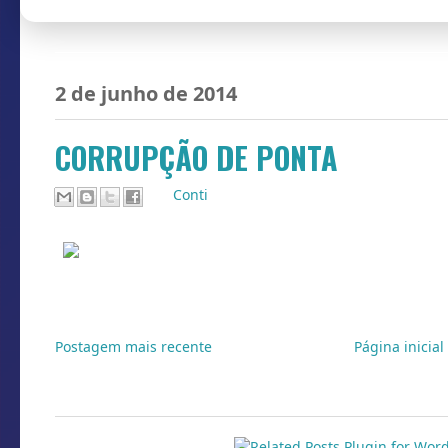
2 de junho de 2014
CORRUPÇÃO DE PONTA
Por
Conti
Postagem mais recente
Página inicial