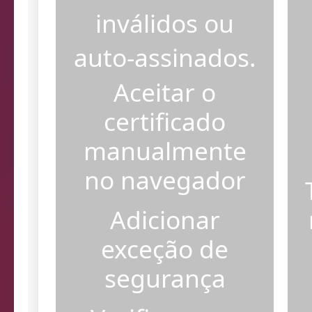
certificados SSL
inválidos ou
auto-assinados.
Aceitar o
certificado
manualmente
no navegador
Adicionar
exceção de
segurança