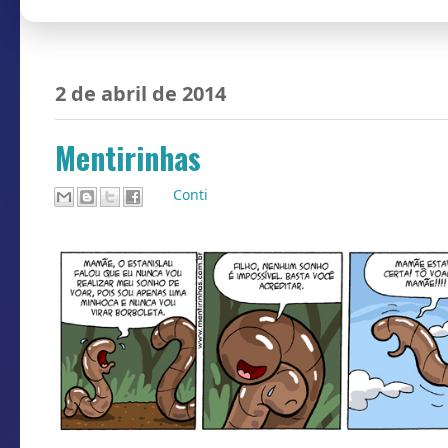
2 de abril de 2014
Mentirinhas
Por
Conti