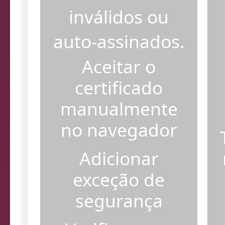
certificados SSL
inválidos ou
auto-assinados.
Aceitar o
certificado
manualmente
no navegador
Adicionar
exceção de
segurança