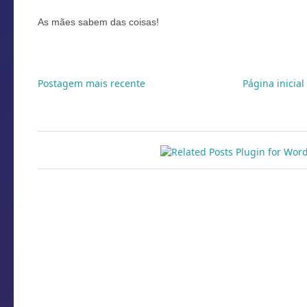
As mães sabem das coisas!
Postagem mais recente
Página inicial