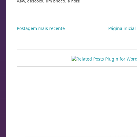
Aew, descolou um brioco, é nóis!
Postagem mais recente
Página inicial
Diagn