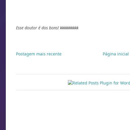
Esse doutor é dos bons!
kkkkkkkkk
Postagem mais recente
Página inicial