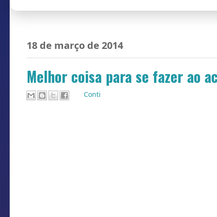
18 de março de 2014
Melhor coisa para se fazer ao a
Por
Conti