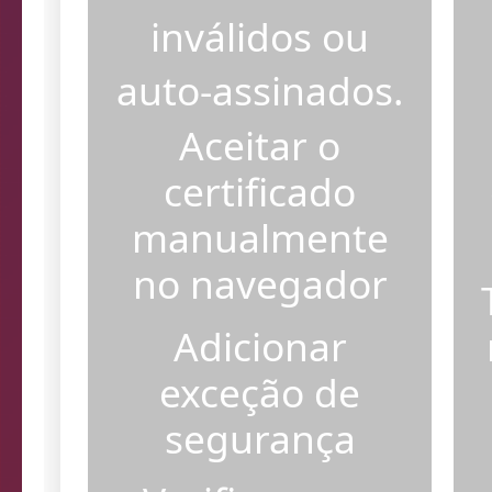
certificados SSL
inválidos ou
auto-assinados.
Aceitar o
certificado
manualmente
no navegador
Adicionar
exceção de
segurança