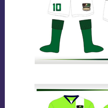
Uniforme 2013