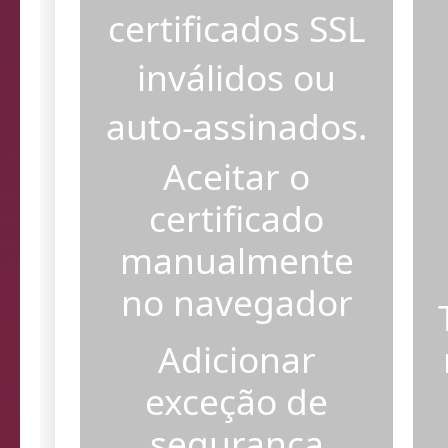
certificados SSL
inválidos ou
auto-assinados.
Aceitar o
certificado
manualmente
no navegador
Adicionar
exceção de
segurança