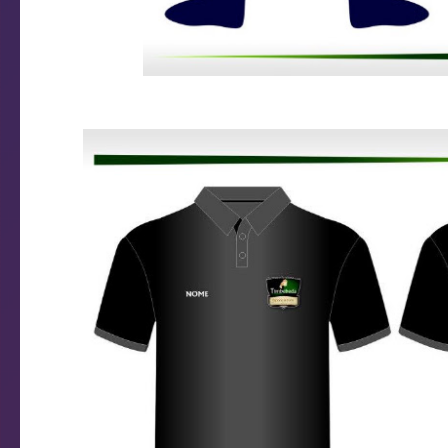
Uniforme Goleiro