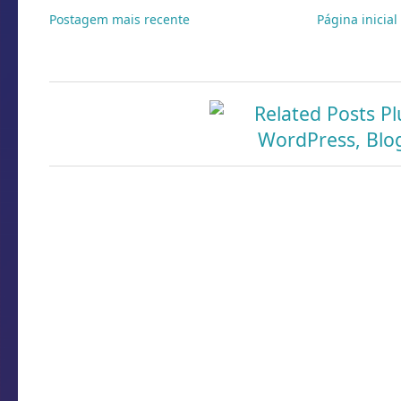
Postagem mais recente
Página inicial