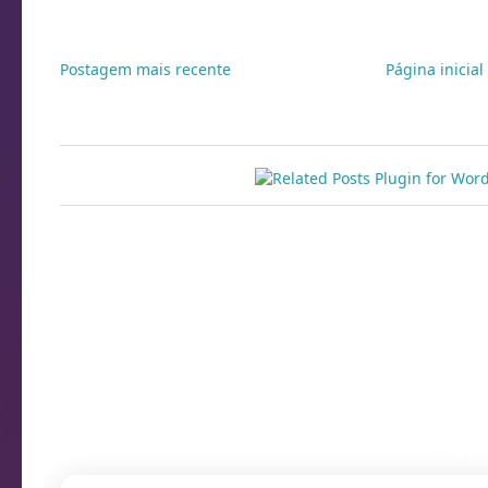
Postagem mais recente
Página inicial
Diagn