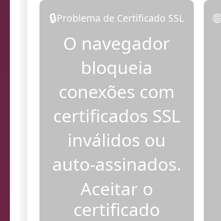
🔒

Problema de Certificado SSL
O navegador
bloqueia
conexões com
certificados SSL
inválidos ou
auto-assinados.
Aceitar o