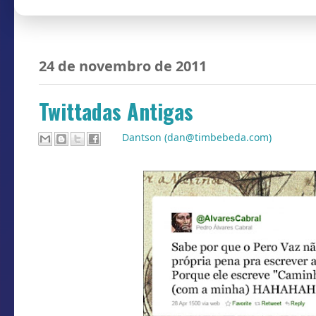
24 de novembro de 2011
Twittadas Antigas
Por
Dantson (dan@timbebeda.com)