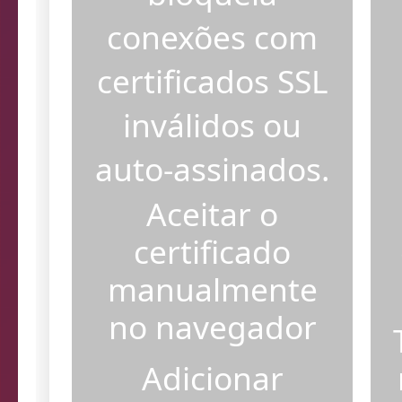
bloqueia
conexões com
certificados SSL
inválidos ou
auto-assinados.
Aceitar o
certificado
manualmente
no navegador