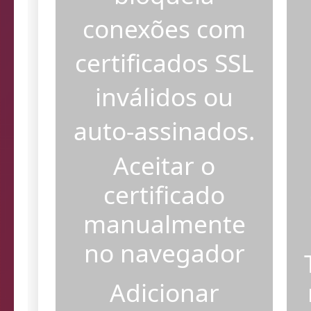
bloqueia
conexões com
certificados SSL
inválidos ou
auto-assinados.
Aceitar o
certificado
manualmente
no navegador