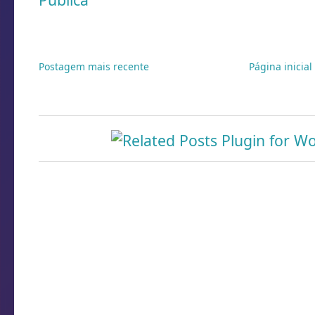
Postagem mais recente
Página inicial