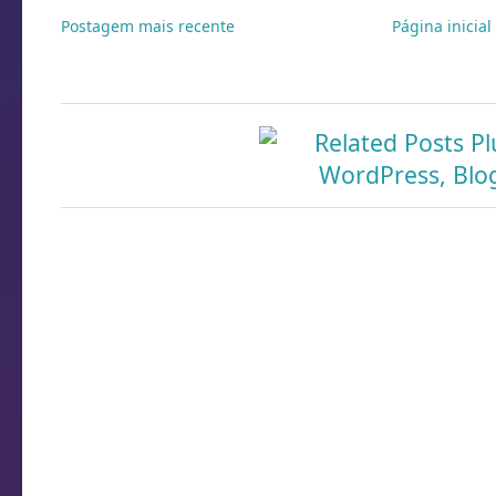
Postagem mais recente
Página inicial