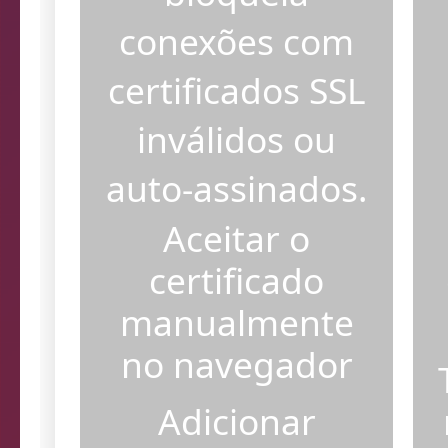
bloqueia
conexões com
certificados SSL
inválidos ou
auto-assinados.
Aceitar o
certificado
manualmente
no navegador