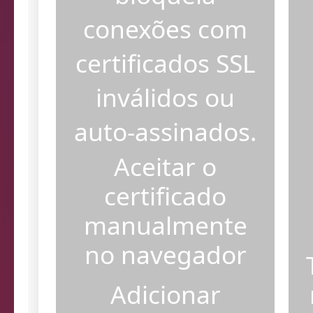
bloqueia
conexões com
certificados SSL
inválidos ou
auto-assinados.
Aceitar o
certificado
manualmente
no navegador