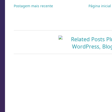
Postagem mais recente
Página inicial