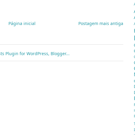
Página inicial
Postagem mais antiga