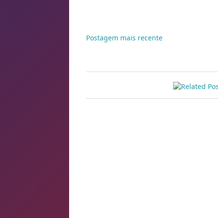
Postagem mais recente