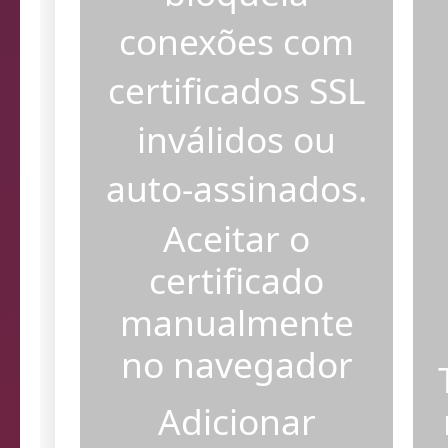
bloqueia
conexões com
certificados SSL
inválidos ou
auto-assinados.
Aceitar o
certificado
manualmente
no navegador