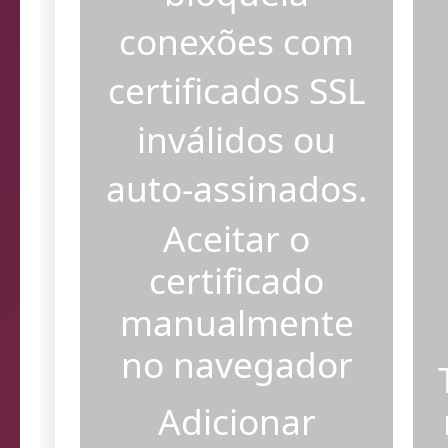
bloqueia
conexões com
certificados SSL
inválidos ou
auto-assinados.
Aceitar o
certificado
manualmente
no navegador