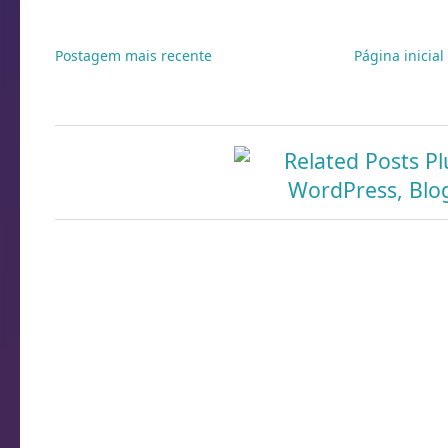
Postagem mais recente
Página inicial