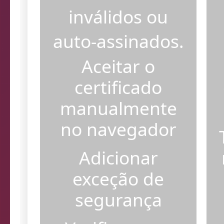
certificados SSL
inválidos ou
auto-assinados.
Aceitar o
certificado
manualmente
no navegador
Adicionar
exceção de
segurança