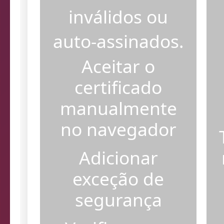
certificados SSL
inválidos ou
auto-assinados.
Aceitar o
certificado
manualmente
no navegador
Adicionar
exceção de
segurança