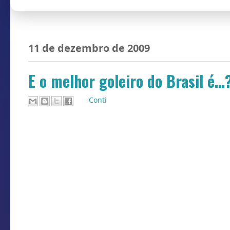
11 de dezembro de 2009
E o melhor goleiro do Brasil é…
Por
Conti