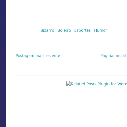
Marcadores:
Bizarro
,
Boleiro
,
Esportes
,
Humor
Postagem mais recente
Página inicial