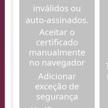
certificados SSL
inválidos ou
auto-assinados.
Aceitar o
certificado
manualmente
no navegador
Adicionar
exceção de
segurança