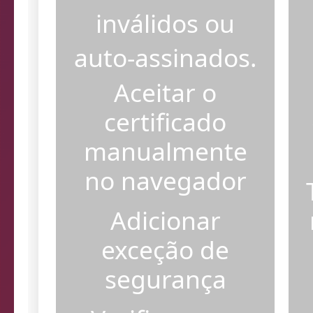
certificados SSL
inválidos ou
auto-assinados.
Aceitar o
certificado
manualmente
no navegador
Adicionar
exceção de
segurança