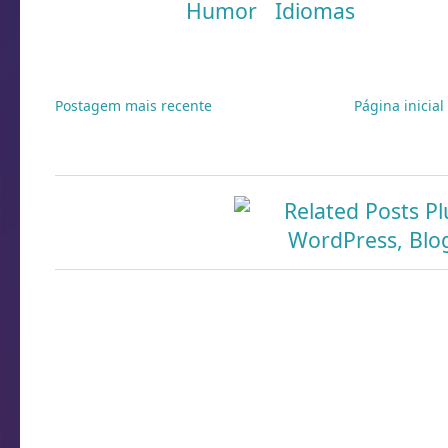
Marcadores:
Humor
,
Idiomas
Postagem mais recente
Página inicial