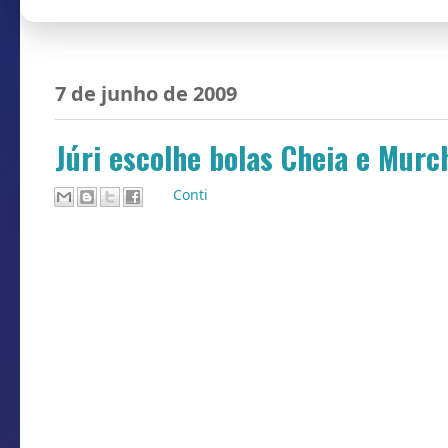
7 de junho de 2009
Júri escolhe bolas Cheia e Murc
Por
Conti