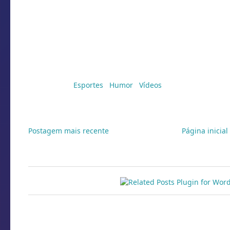
Marcadores:
Esportes
,
Humor
,
Vídeos
Postagem mais recente
Página inicial