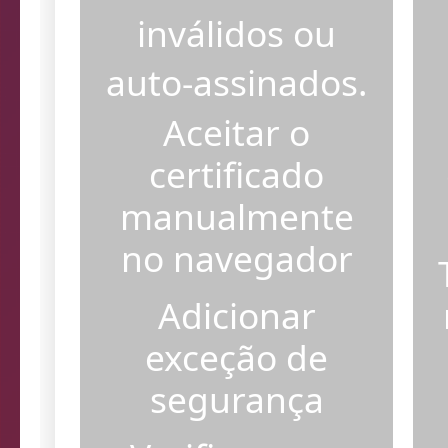
certificados SSL
inválidos ou
auto-assinados.
Aceitar o
certificado
manualmente
no navegador
Adicionar
exceção de
segurança