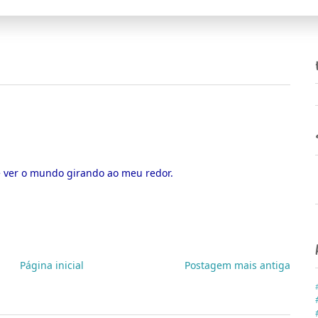
e ver o mundo girando ao meu redor.
Página inicial
Postagem mais antiga