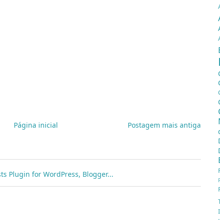
Página inicial
Postagem mais antiga