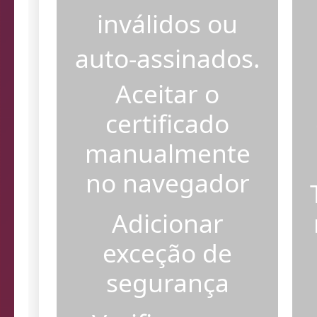
certificados SSL
inválidos ou
auto-assinados.
Aceitar o
certificado
manualmente
no navegador
Adicionar
exceção de
segurança