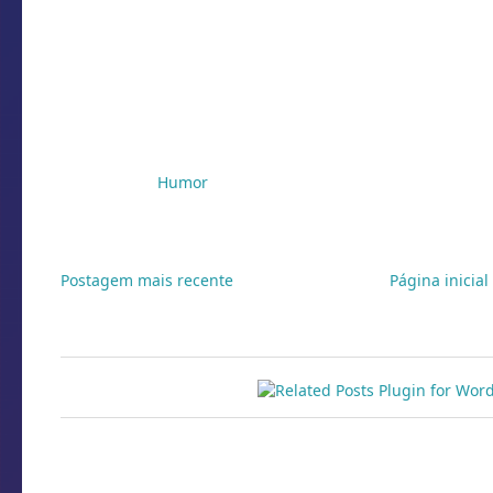
Marcadores:
Humor
Postagem mais recente
Página inicial