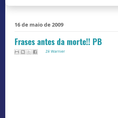
16 de maio de 2009
Frases antes da morte!! PB
Por
Zé Warnier